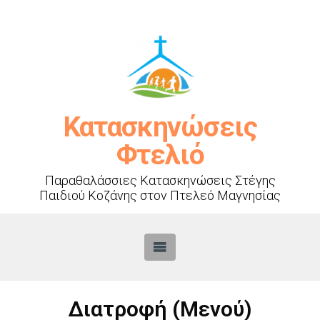
Κατασκηνώσεις
Φτελιό
Παραθαλάσσιες Κατασκηνώσεις Στέγης
Παιδιού Κοζάνης στον Πτελεό Μαγνησίας
Διατροφή (Μενού)