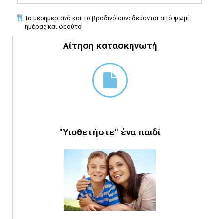
Το μεσημεριανό και το βραδινό συνοδεύονται από ψωμί
ημέρας και φρούτο
Αίτηση κατασκηνωτή
"Υιοθετήστε" ένα παιδί