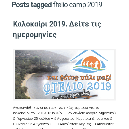
Posts tagged
ftelio camp 2019
Καλοκαίρι 2019. Δείτε τις
ημερομηνίες
Ανακοινώθηκαν οι κατασκηνωτικές περίοδοι για το
καλοκαίρι του 2019. 15 Ιουλίου – 25 Ιουλίου: Αγόρια Δημοτικού
& Γυμνασίου 25 Ιουλίου – 5 Αυγούστου: Κορίτσια Δημοτικού &
Γυμνασίου 5 Αυγούστου – 13 Αυγούστου: Κυρίες 13 Αυγούστου