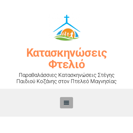
Κατασκηνώσεις
Φτελιό
Παραθαλάσσιες Κατασκηνώσεις Στέγης
Παιδιού Κοζάνης στον Πτελεό Μαγνησίας