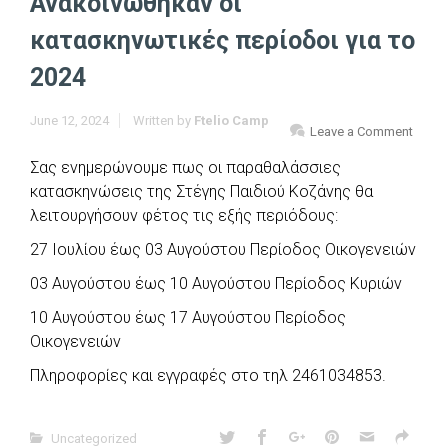
Ανακοινώθηκαν οι
κατασκηνωτικές περίοδοι για το
2024
June 12, 2024
Written by
Ftelio Camp
Leave a Comment
Σας ενημερώνουμε πως οι παραθαλάσσιες
κατασκηνώσεις της Στέγης Παιδιού Κοζάνης θα
λειτουργήσουν φέτος τις εξής περιόδους:
27 Ιουλίου έως 03 Αυγούστου Περίοδος Οικογενειών
03 Αυγούστου έως 10 Αυγούστου Περίοδος Κυριών
10 Αυγούστου έως 17 Αυγούστου Περίοδος
Οικογενειών
Πληροφορίες και εγγραφές στο τηλ 2461034853.
Uncategorized