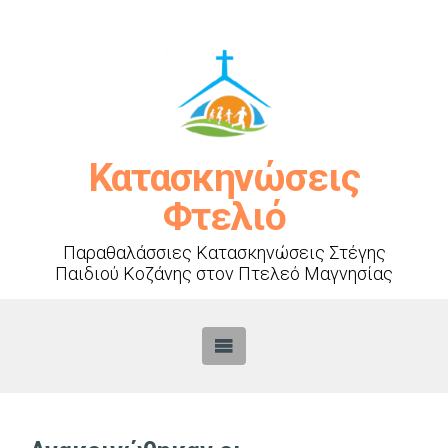
Κατασκηνώσεις
Φτελιό
Παραθαλάσσιες Κατασκηνώσεις Στέγης
Παιδιού Κοζάνης στον Πτελεό Μαγνησίας