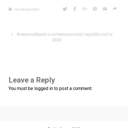
Uncategorized
Ανακοινώθηκαν οι κατασκηνωτικές περίοδοι για το
2024
Leave a Reply
You must be
logged in
to post a comment.