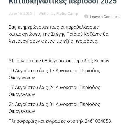
Κατασκηνωτικές περίοδοι 2025
June 16, 2025
Written by
Ftelio Camp
Leave a Comment
Σας ενημερώνουμε πως οι παραθαλάσσιες
κατασκηνώσεις της Στέγης Παιδιού Κοζάνης θα
λειτουργήσουν φέτος τις εξής περιόδους:
31 Ιουλίου έως 08 Αυγούστου Περίοδος Κυριών
10 Αυγούστου έως 17 Αυγούστου Περίοδος
Οικογενειών
17 Αυγούστου έως 24 Αυγούστου Περίοδος
Οικογενειών
24 Αυγούστου έως 31 Αυγούστου Περίοδος
Οικογενειών
Πληροφορίες και εγγραφές στο τηλ 2461034853.